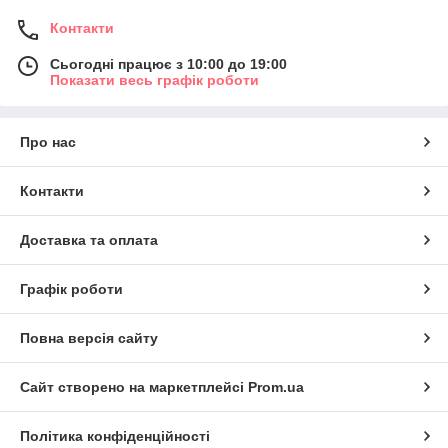
Контакти
Сьогодні працює з 10:00 до 19:00
Показати весь графік роботи
Про нас
Контакти
Доставка та оплата
Графік роботи
Повна версія сайту
Сайт створено на маркетплейсі
Prom.ua
Політика конфіденційності