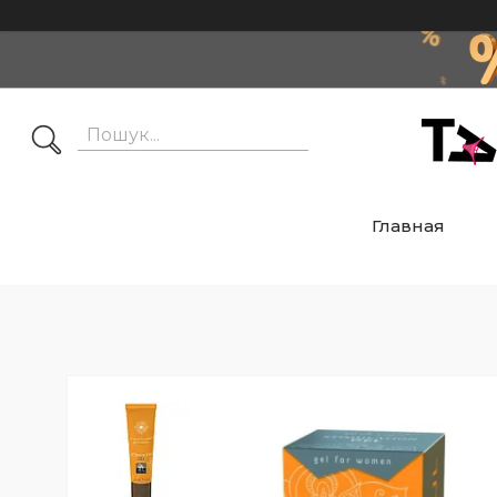
Главная