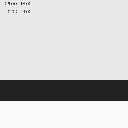
09:00
18:00
10:00
19:00