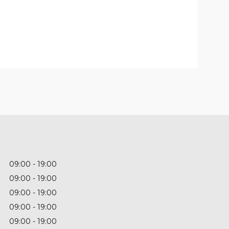
09:00
19:00
09:00
19:00
09:00
19:00
09:00
19:00
09:00
19:00