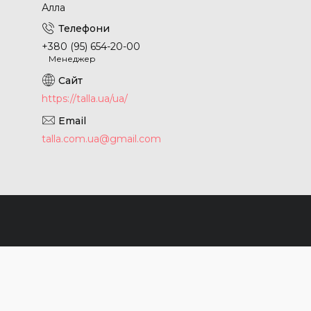
Алла
+380 (95) 654-20-00
Менеджер
https://talla.ua/ua/
talla.com.ua@gmail.com