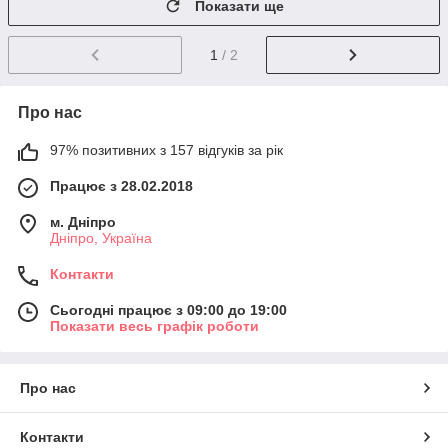
Показати ще
1
/ 2
Про нас
97% позитивних з 157 відгуків за рік
Працює з 28.02.2018
м. Дніпро
Дніпро, Україна
Контакти
Сьогодні працює з 09:00 до 19:00
Показати весь графік роботи
Про нас
Контакти