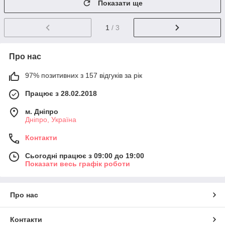
Показати ще
1
/ 3
Про нас
97% позитивних з 157 відгуків за рік
Працює з 28.02.2018
м. Дніпро
Дніпро, Україна
Контакти
Сьогодні працює з 09:00 до 19:00
Показати весь графік роботи
Про нас
Контакти