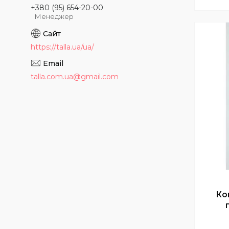
+380 (95) 654-20-00
Менеджер
https://talla.ua/ua/
talla.com.ua@gmail.com
Ко