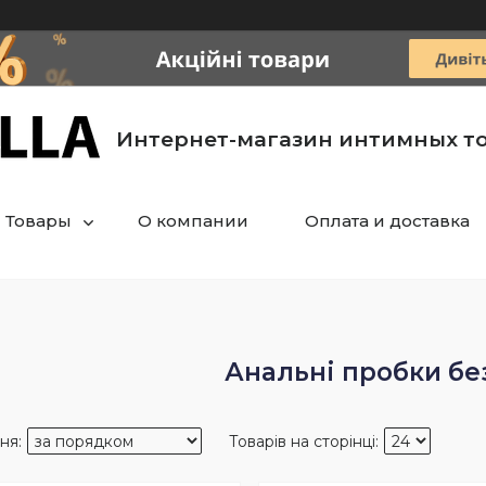
Интернет-магазин интимных т
Товары
О компании
Оплата и доставка
Анальні пробки без