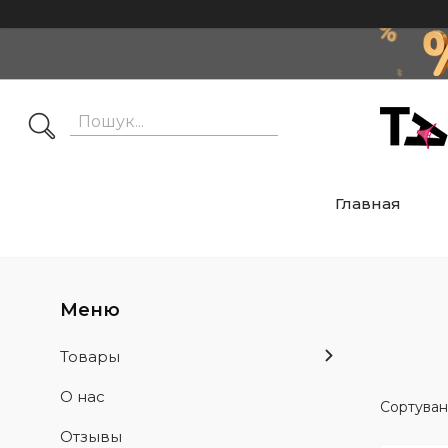
Главная
Товары
О нас
Отзывы