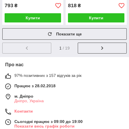
793
818
₴
₴
Купити
Купити
Показати ще
1
/ 19
Про нас
97% позитивних з 157 відгуків за рік
Працює з 28.02.2018
м. Дніпро
Дніпро, Україна
Контакти
Сьогодні працює з 09:00 до 19:00
Показати весь графік роботи