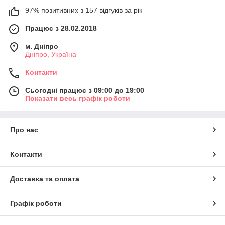
97% позитивних з 157 відгуків за рік
Працює з 28.02.2018
м. Дніпро
Дніпро, Україна
Контакти
Сьогодні працює з 09:00 до 19:00
Показати весь графік роботи
Про нас
Контакти
Доставка та оплата
Графік роботи