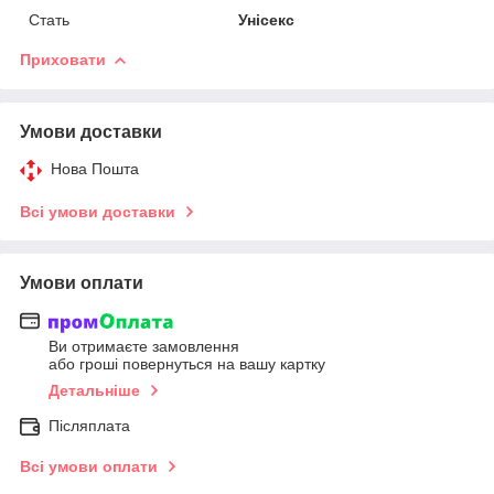
Стать
Унісекс
Приховати
Умови доставки
Нова Пошта
Всі умови доставки
Умови оплати
Ви отримаєте замовлення
або гроші повернуться на вашу картку
Детальніше
Післяплата
Всі умови оплати