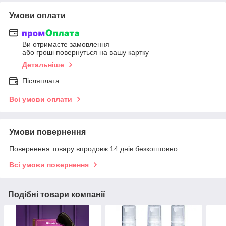
Умови оплати
Ви отримаєте замовлення
або гроші повернуться на вашу картку
Детальніше
Післяплата
Всі умови оплати
Умови повернення
Повернення товару впродовж 14 днів безкоштовно
Всі умови повернення
Подібні товари компанії