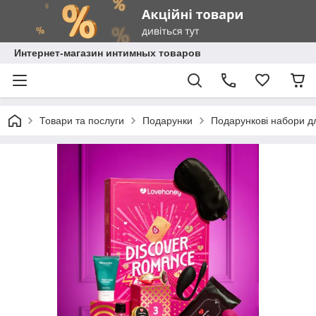
Интернет-магазин интимных товаров
Товари та послуги
Подарунки
Подарункові набори д