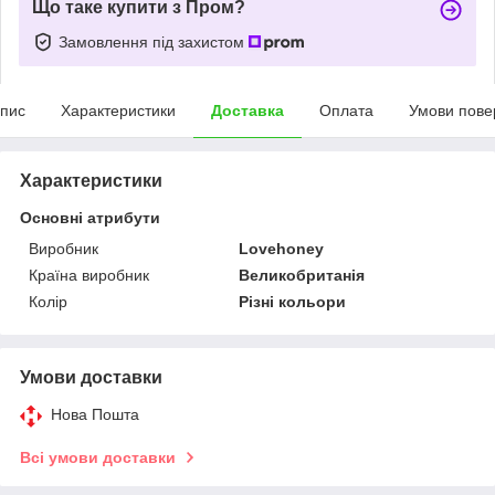
Що таке купити з Пром?
Замовлення під захистом
пис
Характеристики
Доставка
Оплата
Умови пове
Характеристики
Основні атрибути
Виробник
Lovehoney
Країна виробник
Великобританія
Колір
Різні кольори
Умови доставки
Нова Пошта
Всі умови доставки