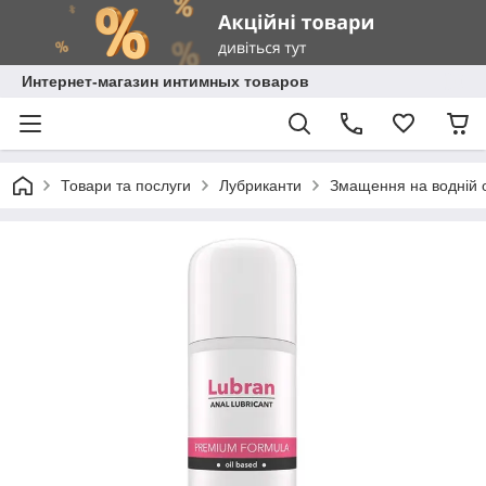
Интернет-магазин интимных товаров
Товари та послуги
Лубриканти
Змащення на водній 