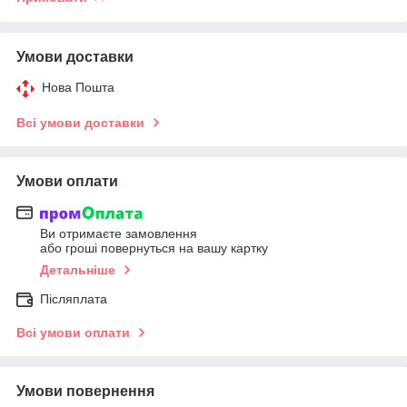
Умови доставки
Нова Пошта
Всі умови доставки
Умови оплати
Ви отримаєте замовлення
або гроші повернуться на вашу картку
Детальніше
Післяплата
Всі умови оплати
Умови повернення