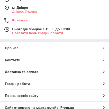
м. Дніпро
Дніпро, Україна
Контакти
Сьогодні працює з 10:00 до 19:00
Показати весь графік роботи
Про нас
Контакти
Доставка та оплата
Графік роботи
Повна версія сайту
Сайт створено на маркетплейсі
Prom.ua