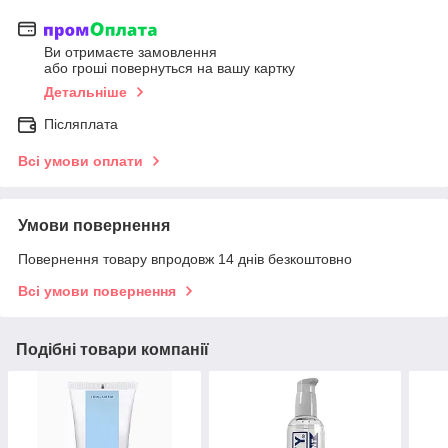
Ви отримаєте замовлення
або гроші повернуться на вашу картку
Детальніше
Післяплата
Всі умови оплати
Умови повернення
Повернення товару впродовж 14 днів безкоштовно
Всі умови повернення
Подібні товари компанії