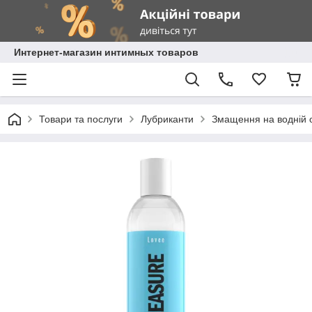
Интернет-магазин интимных товаров
Товари та послуги
Лубриканти
Змащення на водній 