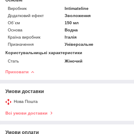
Виробник
Intimateline
Додатковий ефект
Зволоження
Об`єм
150 мл
Основа
Водна
Країна виробник
Італія
Призначення
Універсальне
Користувальницькі характеристики
Стать
Жіночий
Приховати
Умови доставки
Нова Пошта
Всі умови доставки
Умови оплати