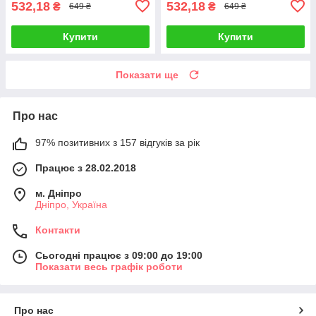
532,18
532,18
₴
₴
649 ₴
649 ₴
Купити
Купити
Показати ще
Про нас
97% позитивних з 157 відгуків за рік
Працює з 28.02.2018
м. Дніпро
Дніпро, Україна
Контакти
Сьогодні працює з 09:00 до 19:00
Показати весь графік роботи
Про нас