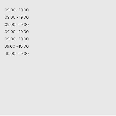
09:00
19:00
09:00
19:00
09:00
19:00
09:00
19:00
09:00
19:00
09:00
18:00
10:00
19:00