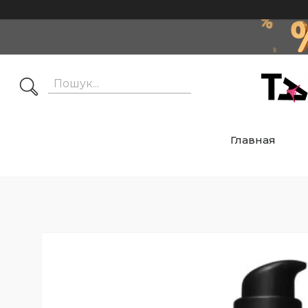
Главная