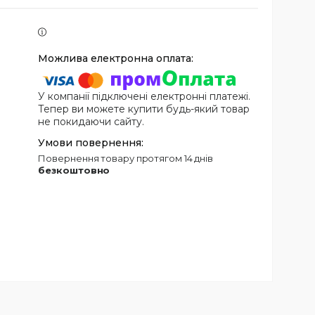
У компанії підключені електронні платежі.
Тепер ви можете купити будь-який товар
не покидаючи сайту.
повернення товару протягом 14 днів
безкоштовно