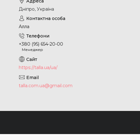
Дніпро, Україна
Алла
+380 (95) 654-20-00
Менеджер
https://talla.ua/ua/
talla.com.ua@gmail.com