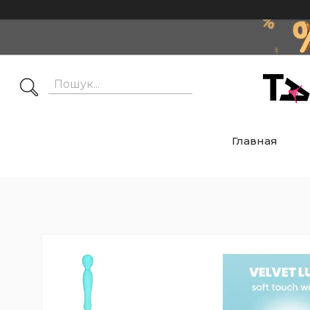
Главная