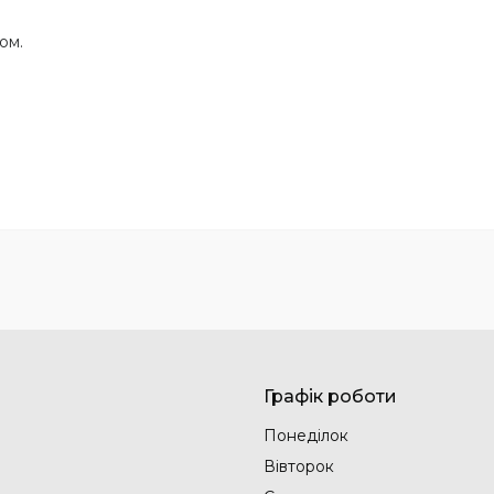
ком.
Графік роботи
Понеділок
Вівторок