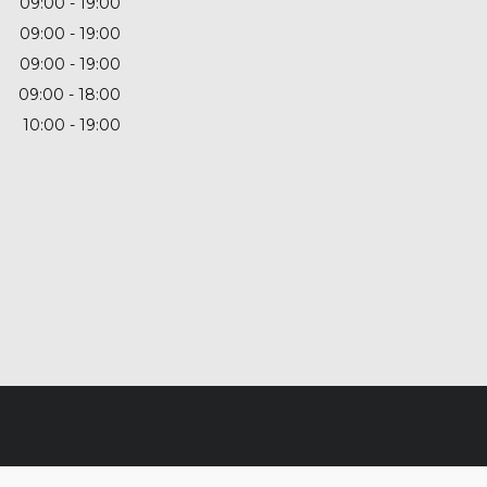
09:00
19:00
09:00
19:00
09:00
19:00
09:00
18:00
10:00
19:00