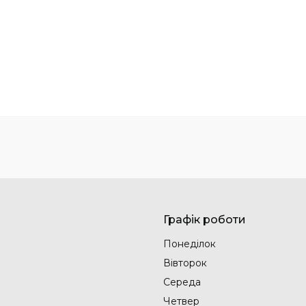
Графік роботи
Понеділок
Вівторок
Середа
Четвер