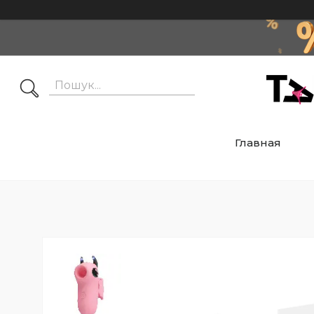
Главная