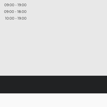
09:00
19:00
09:00
18:00
10:00
19:00