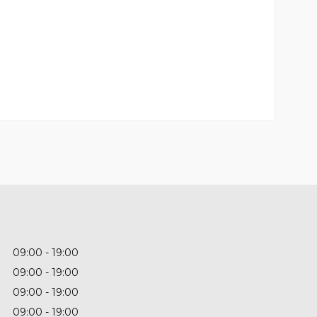
09:00
19:00
09:00
19:00
09:00
19:00
09:00
19:00