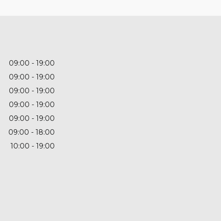
09:00
19:00
09:00
19:00
09:00
19:00
09:00
19:00
09:00
19:00
09:00
18:00
10:00
19:00