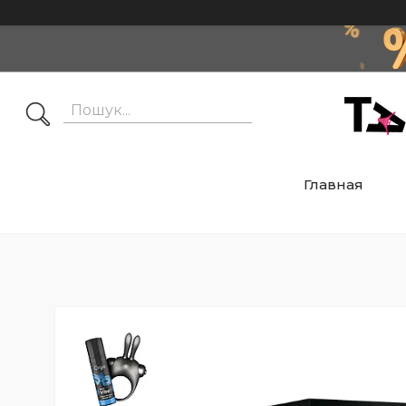
Главная