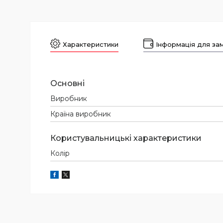
Характеристики
Інформація для за
Основні
Виробник
Країна виробник
Користувальницькі характеристики
Колір