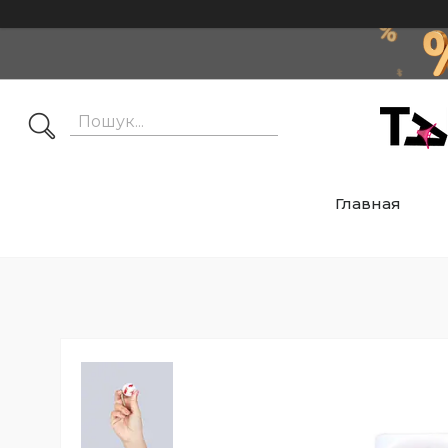
Главная