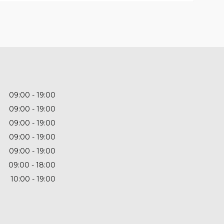
09:00
19:00
09:00
19:00
09:00
19:00
09:00
19:00
09:00
19:00
09:00
18:00
10:00
19:00