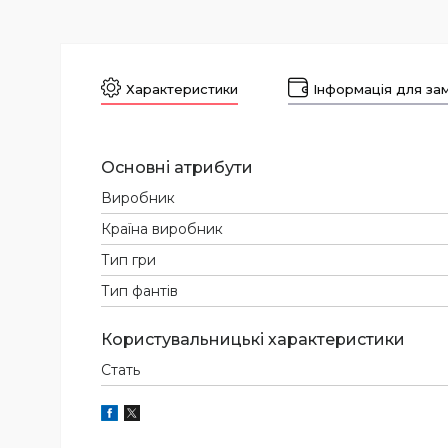
Характеристики
Інформація для за
Основні атрибути
Виробник
Країна виробник
Тип гри
Тип фантів
Користувальницькі характеристики
Стать