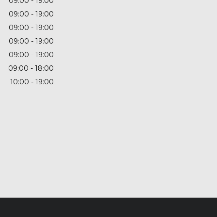
09:00
19:00
09:00
19:00
09:00
19:00
09:00
19:00
09:00
19:00
09:00
18:00
10:00
19:00