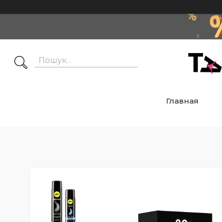
Главная