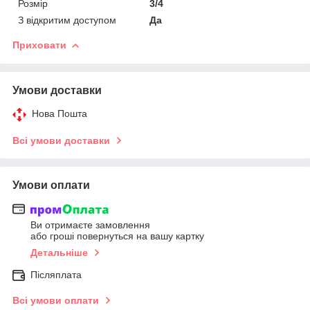
Розмір
3/4
З відкритим доступом
Да
Приховати
Умови доставки
Нова Пошта
Всі умови доставки
Умови оплати
Ви отримаєте замовлення
або гроші повернуться на вашу картку
Детальніше
Післяплата
Всі умови оплати