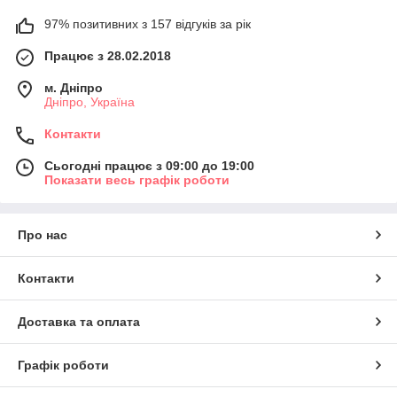
97% позитивних з 157 відгуків за рік
Працює з 28.02.2018
м. Дніпро
Дніпро, Україна
Контакти
Сьогодні працює з 09:00 до 19:00
Показати весь графік роботи
Про нас
Контакти
Доставка та оплата
Графік роботи