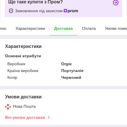
Що таке купити з Пром?
Замовлення під захистом
пис
Характеристики
Доставка
Оплата
Умови пове
Характеристики
Основні атрибути
Виробник
Orgie
Країна виробник
Португалія
Колір
Червоний
Умови доставки
Нова Пошта
Всі умови доставки