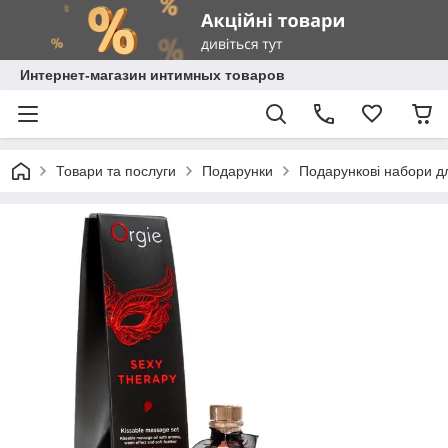
Интернет-магазин интимных товаров
Товари та послуги
Подарунки
Подарункові набори д