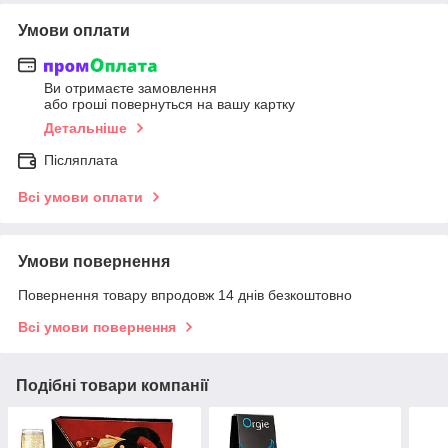
Умови оплати
Ви отримаєте замовлення
або гроші повернуться на вашу картку
Детальніше
Післяплата
Всі умови оплати
Умови повернення
Повернення товару впродовж 14 днів безкоштовно
Всі умови повернення
Подібні товари компанії