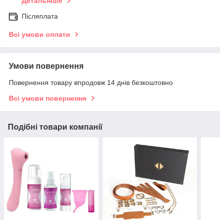
Детальніше
Післяплата
Всі умови оплати
Умови повернення
Повернення товару впродовж 14 днів безкоштовно
Всі умови повернення
Подібні товари компанії