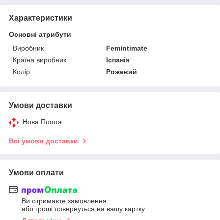
Характеристики
Основні атрибути
Виробник
Femintimate
Країна виробник
Іспанія
Колір
Рожевий
Умови доставки
Нова Пошта
Всі умови доставки
Умови оплати
Ви отримаєте замовлення
або гроші повернуться на вашу картку