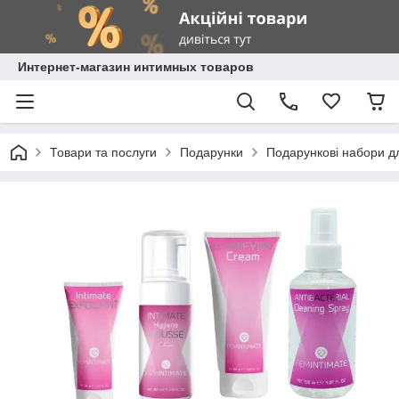
Интернет-магазин интимных товаров
Товари та послуги
Подарунки
Подарункові набори д