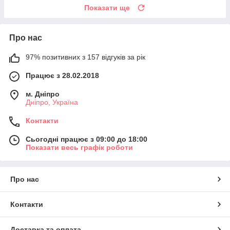
Показати ще
Про нас
97% позитивних з 157 відгуків за рік
Працює з 28.02.2018
м. Дніпро
Дніпро, Україна
Контакти
Сьогодні працює з 09:00 до 18:00
Показати весь графік роботи
Про нас
Контакти
Доставка та оплата