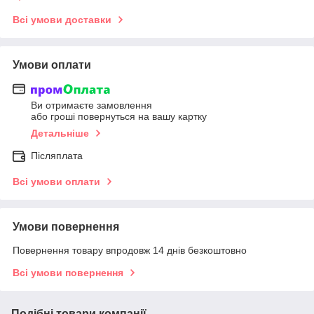
Всі умови доставки
Умови оплати
Ви отримаєте замовлення
або гроші повернуться на вашу картку
Детальніше
Післяплата
Всі умови оплати
Умови повернення
Повернення товару впродовж 14 днів безкоштовно
Всі умови повернення
Подібні товари компанії