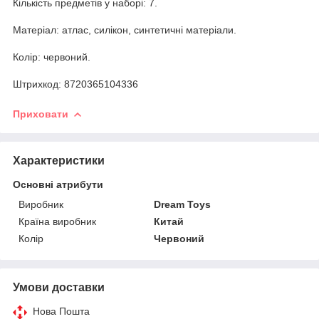
Кількість предметів у наборі: 7.
Матеріал: атлас, силікон, синтетичні матеріали.
Колір: червоний.
Штрихкод: 8720365104336
Приховати
Характеристики
Основні атрибути
Виробник
Dream Toys
Країна виробник
Китай
Колір
Червоний
Умови доставки
Нова Пошта