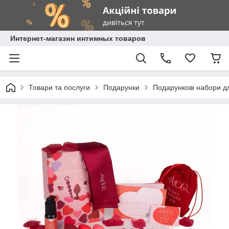
Интернет-магазин интимных товаров
Товари та послуги
Подарунки
Подарункові набори д