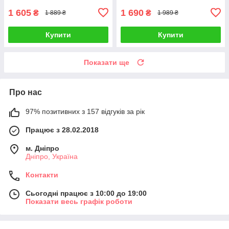
Talla
1 605
1 690
₴
₴
1 889 ₴
1 989 ₴
Купити
Купити
Показати ще
Про нас
97% позитивних з 157 відгуків за рік
Працює з 28.02.2018
м. Дніпро
Дніпро, Україна
Контакти
Сьогодні працює з 10:00 до 19:00
Показати весь графік роботи