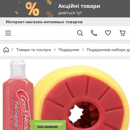
Интернет-магазин интимных товаров
Товари та послуги
Подарунки
Подарункові набори д