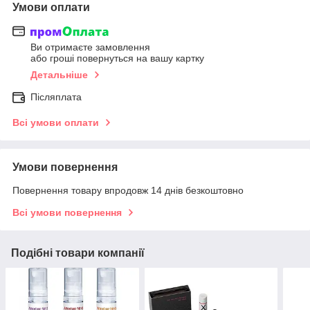
Умови оплати
Ви отримаєте замовлення
або гроші повернуться на вашу картку
Детальніше
Післяплата
Всі умови оплати
Умови повернення
Повернення товару впродовж 14 днів безкоштовно
Всі умови повернення
Подібні товари компанії