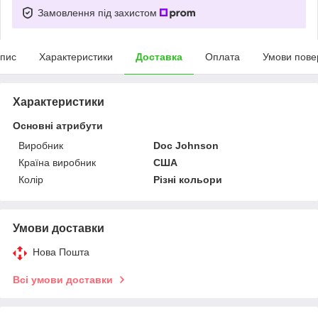
Замовлення під захистом
пис
Характеристики
Доставка
Оплата
Умови пове
Характеристики
Основні атрибути
Виробник
Doc Johnson
Країна виробник
США
Колір
Різні кольори
Умови доставки
Нова Пошта
Всі умови доставки