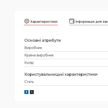
Характеристики
Інформація для за
Основні атрибути
Виробник
Країна виробник
Колір
Користувальницькі характеристики
Стать