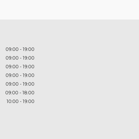
09:00
19:00
09:00
19:00
09:00
19:00
09:00
19:00
09:00
19:00
09:00
18:00
10:00
19:00