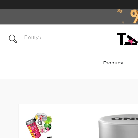
Главная