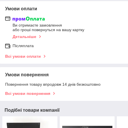
Умови оплати
Ви отримаєте замовлення
або гроші повернуться на вашу картку
Детальніше
Післяплата
Всі умови оплати
Умови повернення
Повернення товару впродовж 14 днів безкоштовно
Всі умови повернення
Подібні товари компанії