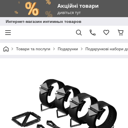
Интернет-магазин интимных товаров
Товари та послуги
Подарунки
Подарункові набори д