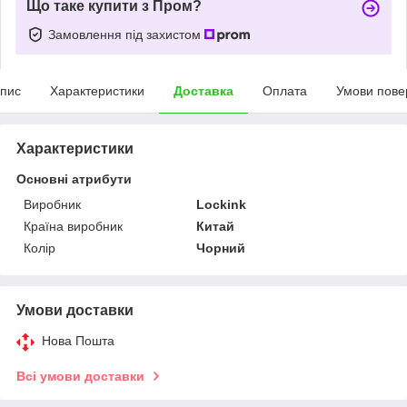
Що таке купити з Пром?
Замовлення під захистом
пис
Характеристики
Доставка
Оплата
Умови пове
Характеристики
Основні атрибути
Виробник
Lockink
Країна виробник
Китай
Колір
Чорний
Умови доставки
Нова Пошта
Всі умови доставки