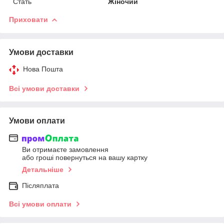
Стать
Жіночий
Приховати
Умови доставки
Нова Пошта
Всі умови доставки
Умови оплати
Ви отримаєте замовлення
або гроші повернуться на вашу картку
Детальніше
Післяплата
Всі умови оплати