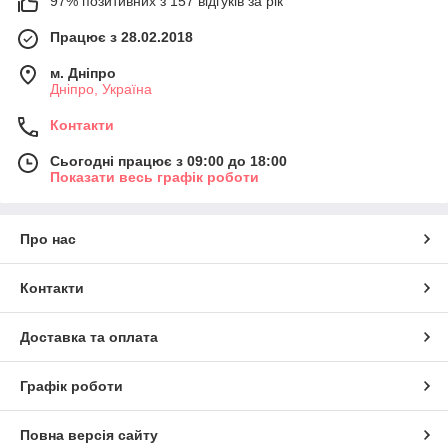
97% позитивних з 157 відгуків за рік
Працює з 28.02.2018
м. Дніпро
Дніпро, Україна
Контакти
Сьогодні працює з 09:00 до 18:00
Показати весь графік роботи
Про нас
Контакти
Доставка та оплата
Графік роботи
Повна версія сайту