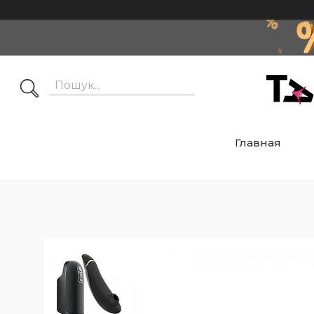
Главная