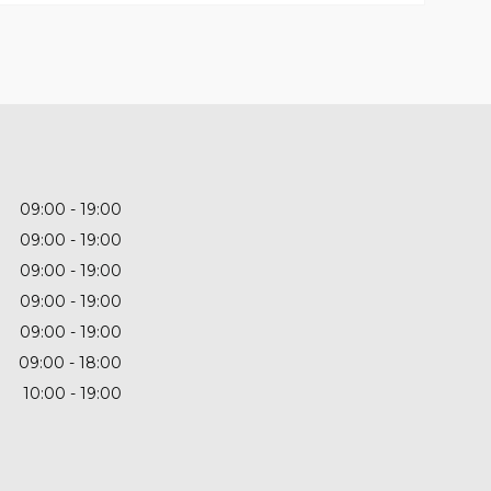
09:00
19:00
09:00
19:00
09:00
19:00
09:00
19:00
09:00
19:00
09:00
18:00
10:00
19:00