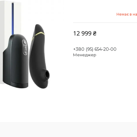
Немає в на
12 999 ₴
+380 (95) 654-20-00
Менеджер