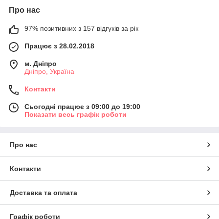
Про нас
97% позитивних з 157 відгуків за рік
Працює з 28.02.2018
м. Дніпро
Дніпро, Україна
Контакти
Сьогодні працює з 09:00 до 19:00
Показати весь графік роботи
Про нас
Контакти
Доставка та оплата
Графік роботи