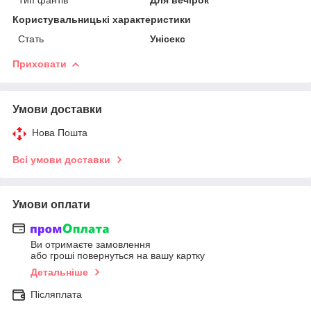
Користувальницькі характеристики
Стать
Унісекс
Приховати
Умови доставки
Нова Пошта
Всі умови доставки
Умови оплати
Ви отримаєте замовлення
або гроші повернуться на вашу картку
Детальніше
Післяплата