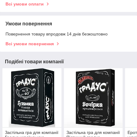
Всі умови оплати
Умови повернення
Повернення товару впродовж 14 днів безкоштовно
Всі умови повернення
Подібні товари компанії
Застільна гра для компанії
Застільна гра для компанії
Ерот