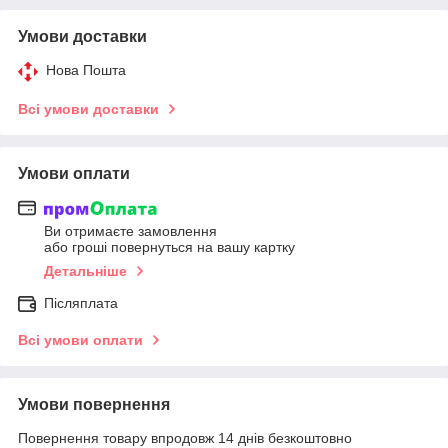
Умови доставки
Нова Пошта
Всі умови доставки
Умови оплати
Ви отримаєте замовлення
або гроші повернуться на вашу картку
Детальніше
Післяплата
Всі умови оплати
Умови повернення
Повернення товару впродовж 14 днів безкоштовно