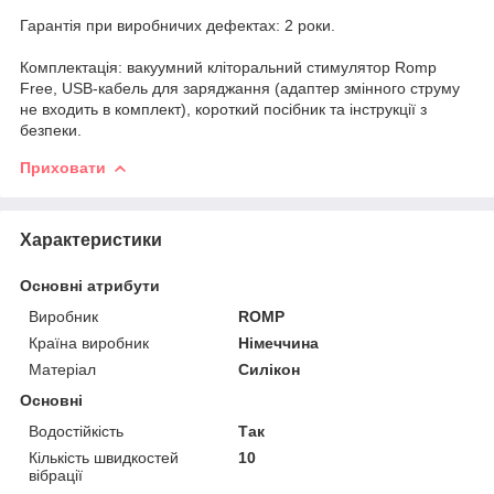
Гарантія при виробничих дефектах: 2 роки.
Комплектація: вакуумний кліторальний стимулятор Romp
Free, USB-кабель для заряджання (адаптер змінного струму
не входить в комплект), короткий посібник та інструкції з
безпеки.
Приховати
Характеристики
Основні атрибути
Виробник
ROMP
Країна виробник
Німеччина
Матеріал
Силікон
Основні
Водостійкість
Так
Кількість швидкостей
10
вібрації