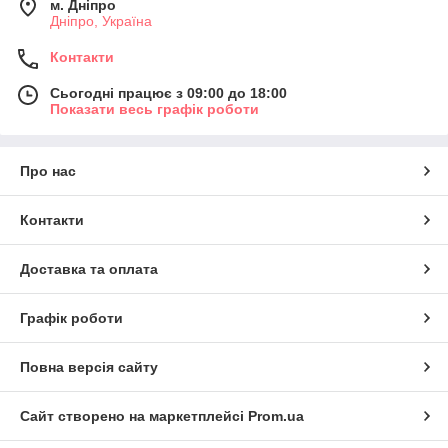
м. Дніпро
Дніпро, Україна
Контакти
Сьогодні працює з 09:00 до 18:00
Показати весь графік роботи
Про нас
Контакти
Доставка та оплата
Графік роботи
Повна версія сайту
Сайт створено на маркетплейсі
Prom.ua