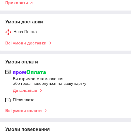
Приховати
Умови доставки
Нова Пошта
Всі умови доставки
Умови оплати
Ви отримаєте замовлення
або гроші повернуться на вашу картку
Детальніше
Післяплата
Всі умови оплати
Умови повернення