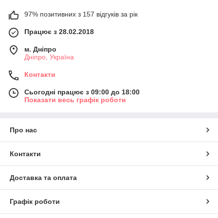
97% позитивних з 157 відгуків за рік
Працює з 28.02.2018
м. Дніпро
Дніпро, Україна
Контакти
Сьогодні працює з 09:00 до 18:00
Показати весь графік роботи
Про нас
Контакти
Доставка та оплата
Графік роботи