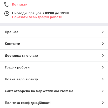
Контакти
Сьогодні працює з 09:00 до 19:00
Показати весь графік роботи
Про нас
Контакти
Доставка та оплата
Графік роботи
Повна версія сайту
Сайт створено на маркетплейсі
Prom.ua
Політика конфіденційності