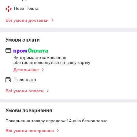
Нова Пошта
Всі умови доставки
Умови оплати
Ви отримаєте замовлення
або гроші повернуться на вашу картку
Детальніше
Післяплата
Всі умови оплати
Умови повернення
Повернення товару впродовж 14 днів безкоштовно
Всі умови повернення