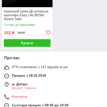
Ігральний кубик Дії китайські
ієрогліфи Easy Life BDSM
Desire Talla
Готово до відправки
152
₴
164 ₴
Купити
Про нас
97% позитивних з 157 відгуків за рік
Працює з 28.02.2018
м. Дніпро
Дніпро, Україна
Контакти
Сьогодні працює з 09:00 до 19:00