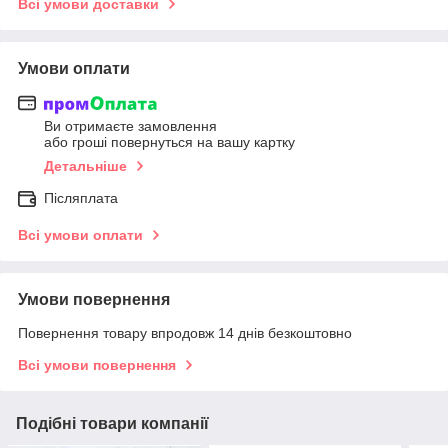
Всі умови доставки
Умови оплати
Ви отримаєте замовлення
або гроші повернуться на вашу картку
Детальніше
Післяплата
Всі умови оплати
Умови повернення
Повернення товару впродовж 14 днів безкоштовно
Всі умови повернення
Подібні товари компанії