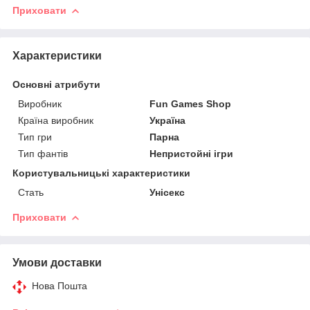
Приховати
Характеристики
Основні атрибути
Виробник
Fun Games Shop
Країна виробник
Україна
Тип гри
Парна
Тип фантів
Непристойні ігри
Користувальницькі характеристики
Стать
Унісекс
Приховати
Умови доставки
Нова Пошта