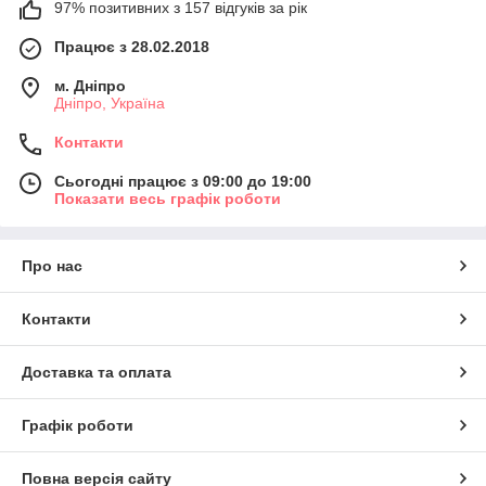
97% позитивних з 157 відгуків за рік
Працює з 28.02.2018
м. Дніпро
Дніпро, Україна
Контакти
Сьогодні працює з 09:00 до 19:00
Показати весь графік роботи
Про нас
Контакти
Доставка та оплата
Графік роботи
Повна версія сайту