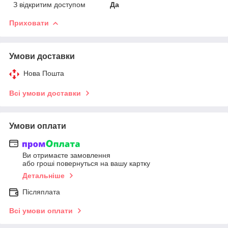
З відкритим доступом
Да
Приховати
Умови доставки
Нова Пошта
Всі умови доставки
Умови оплати
Ви отримаєте замовлення
або гроші повернуться на вашу картку
Детальніше
Післяплата
Всі умови оплати