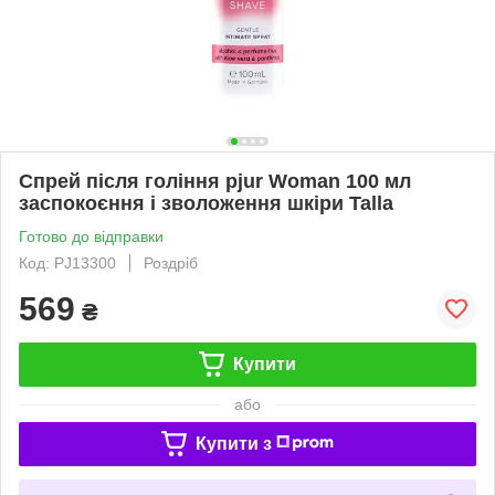
Спрей після гоління pjur Woman 100 мл
заспокоєння і зволоження шкіри Talla
Готово до відправки
Код: PJ13300
Роздріб
569
₴
Купити
або
Купити з