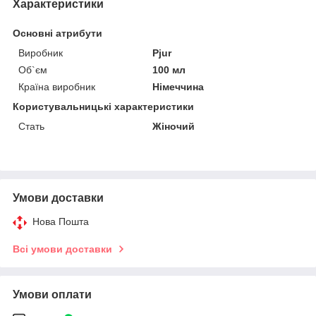
Характеристики
Основні атрибути
Виробник
Pjur
Об`єм
100 мл
Країна виробник
Німеччина
Користувальницькі характеристики
Стать
Жіночий
Умови доставки
Нова Пошта
Всі умови доставки
Умови оплати