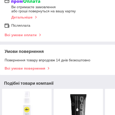
Ви отримаєте замовлення
або гроші повернуться на вашу картку
Детальніше
Післяплата
Всі умови оплати
Умови повернення
Повернення товару впродовж 14 днів безкоштовно
Всі умови повернення
Подібні товари компанії