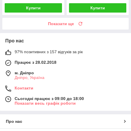
Купити
Купити
Показати ще
Про нас
97% позитивних з 157 відгуків за рік
Працює з 28.02.2018
м. Дніпро
Дніпро, Україна
Контакти
Сьогодні працює з 09:00 до 18:00
Показати весь графік роботи
Про нас