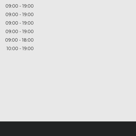
09:00
19:00
09:00
19:00
09:00
19:00
09:00
19:00
09:00
18:00
10:00
19:00