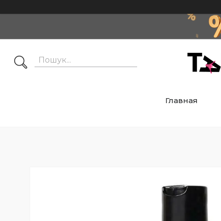
Главная