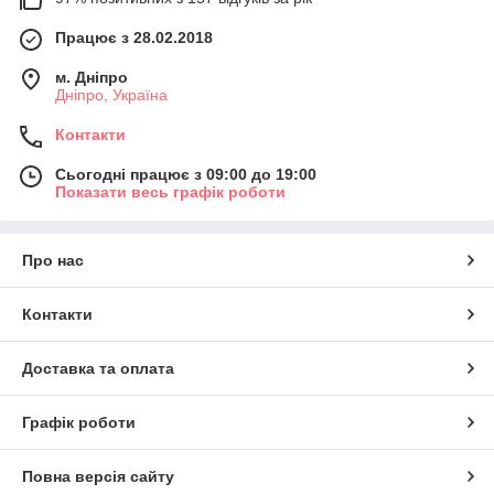
Працює з 28.02.2018
м. Дніпро
Дніпро, Україна
Контакти
Сьогодні працює з 09:00 до 19:00
Показати весь графік роботи
Про нас
Контакти
Доставка та оплата
Графік роботи
Повна версія сайту