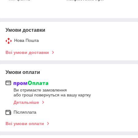
Умови доставки
Нова Пошта
Всі умови доставки
Умови оплати
Ви отримаєте замовлення
або гроші повернуться на вашу картку
Детальніше
Післяплата
Всі умови оплати