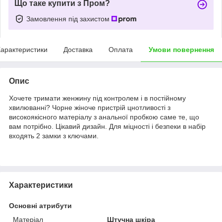
Що таке купити з Пром?
Замовлення під захистом
арактеристики
Доставка
Оплата
Умови повернення
Опис
Хочете тримати женжину під контролем і в постійному
хвилюванні? Чорне жіноче пристрій цнотливості з
високоякісного матеріалу з анальної пробкою саме те, що
вам потрібно. Цікавий дизайн. Для міцності і безпеки в набір
входять 2 замки з ключами.
Характеристики
Основні атрибути
Матеріал
Штучна шкіра