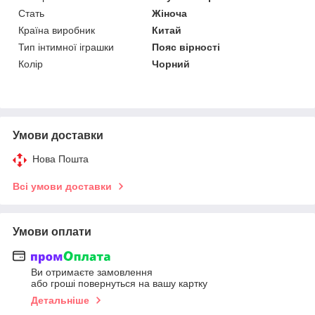
Стать
Жіноча
Країна виробник
Китай
Тип інтимної іграшки
Пояс вірності
Колір
Чорний
Умови доставки
Нова Пошта
Всі умови доставки
Умови оплати
Ви отримаєте замовлення
або гроші повернуться на вашу картку
Детальніше