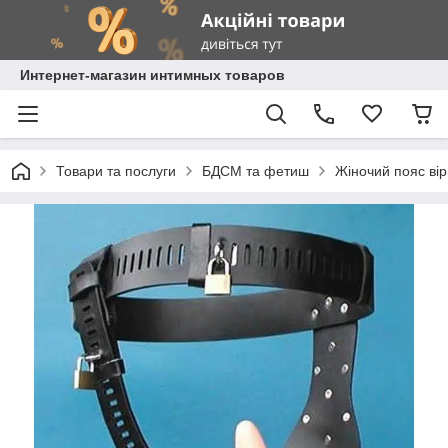
Интернет-магазин интимных товаров
Товари та послуги
БДСМ та фетиш
Жіночий пояс вір