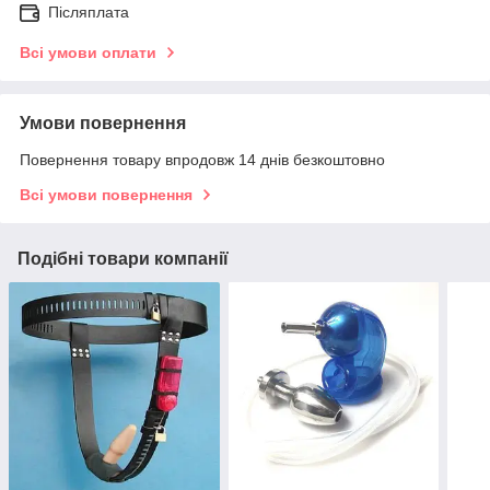
Післяплата
Всі умови оплати
Умови повернення
Повернення товару впродовж 14 днів безкоштовно
Всі умови повернення
Подібні товари компанії