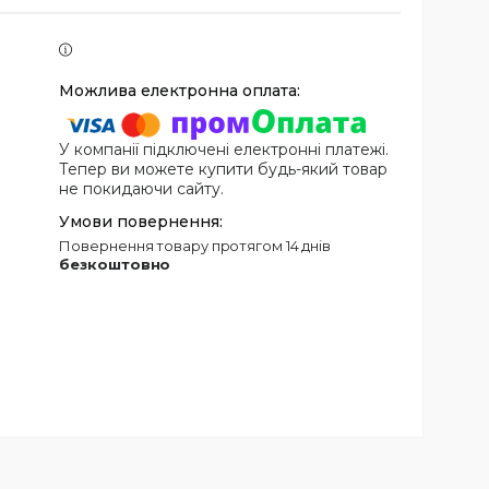
У компанії підключені електронні платежі.
Тепер ви можете купити будь-який товар
не покидаючи сайту.
повернення товару протягом 14 днів
безкоштовно