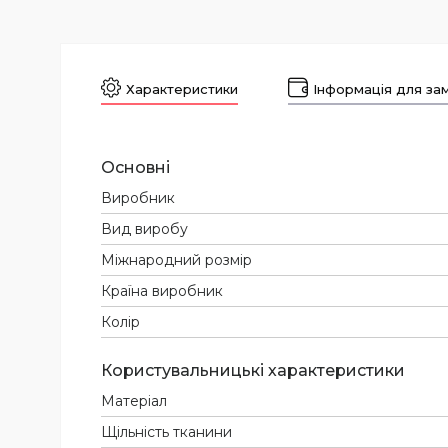
Характеристики
Інформація для за
Основні
Виробник
Вид виробу
Міжнародний розмір
Країна виробник
Колір
Користувальницькі характеристики
Матеріал
Щільність тканини