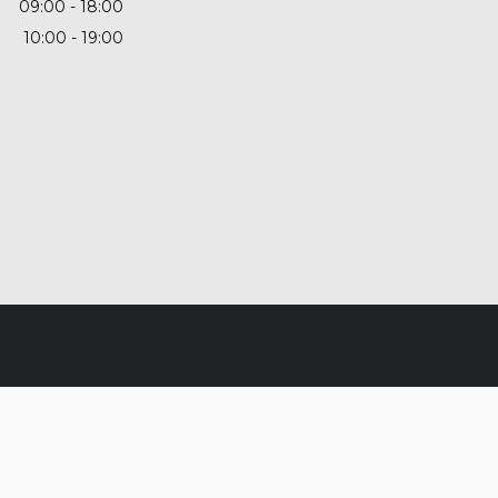
09:00
18:00
10:00
19:00