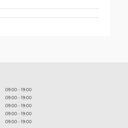
09:00
19:00
09:00
19:00
09:00
19:00
09:00
19:00
09:00
19:00