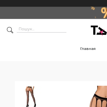
Главная