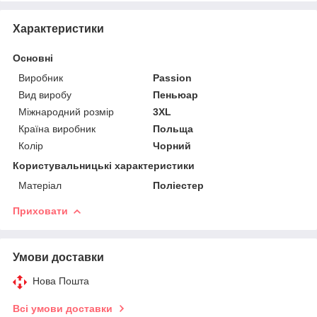
Характеристики
Основні
Виробник
Passion
Вид виробу
Пеньюар
Міжнародний розмір
3XL
Країна виробник
Польща
Колір
Чорний
Користувальницькі характеристики
Матеріал
Поліестер
Приховати
Умови доставки
Нова Пошта
Всі умови доставки