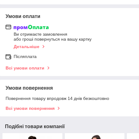
Умови оплати
Ви отримаєте замовлення
або гроші повернуться на вашу картку
Детальніше
Післяплата
Всі умови оплати
Умови повернення
Повернення товару впродовж 14 днів безкоштовно
Всі умови повернення
Подібні товари компанії