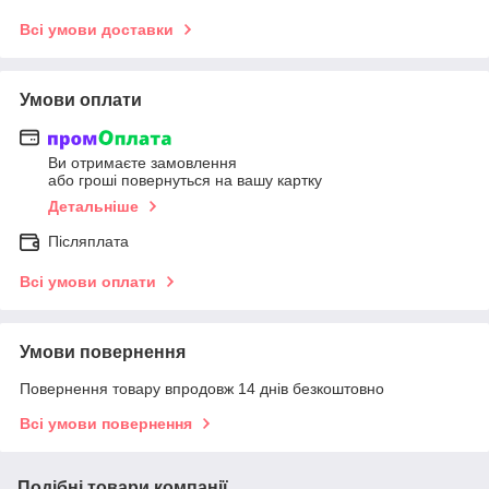
Всі умови доставки
Умови оплати
Ви отримаєте замовлення
або гроші повернуться на вашу картку
Детальніше
Післяплата
Всі умови оплати
Умови повернення
Повернення товару впродовж 14 днів безкоштовно
Всі умови повернення
Подібні товари компанії