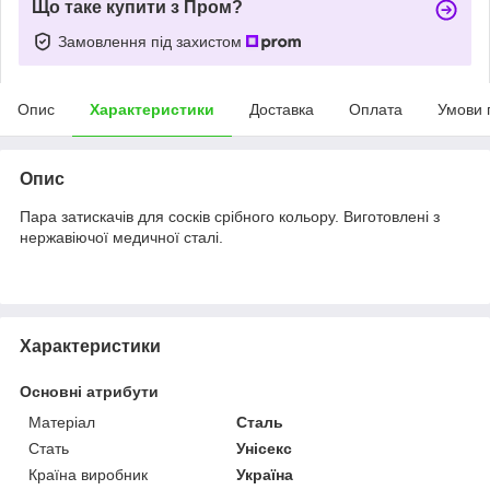
Що таке купити з Пром?
Замовлення під захистом
Опис
Характеристики
Доставка
Оплата
Умови 
Опис
Пара затискачів для сосків срібного кольору. Виготовлені з
нержавіючої медичної сталі.
Характеристики
Основні атрибути
Матеріал
Сталь
Стать
Унісекс
Країна виробник
Україна