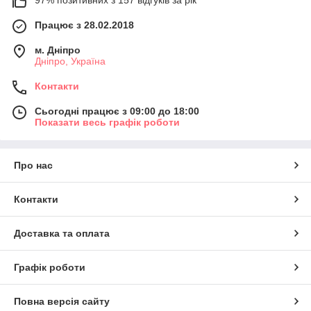
Працює з 28.02.2018
м. Дніпро
Дніпро, Україна
Контакти
Сьогодні працює з 09:00 до 18:00
Показати весь графік роботи
Про нас
Контакти
Доставка та оплата
Графік роботи
Повна версія сайту