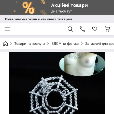
Интернет-магазин интимных товаров
Товари та послуги
БДСМ та фетиш
Затискачі для сос