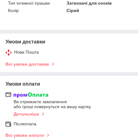
Тип інтимної іграшки
Затискачі для сосків
Колір
Сірий
Умови доставки
Нова Пошта
Всі умови доставки
Умови оплати
Ви отримаєте замовлення
або гроші повернуться на вашу картку
Детальніше
Післяплата
Всі умови оплати