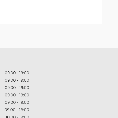
09:00
19:00
09:00
19:00
09:00
19:00
09:00
19:00
09:00
19:00
09:00
18:00
10:00
19:00