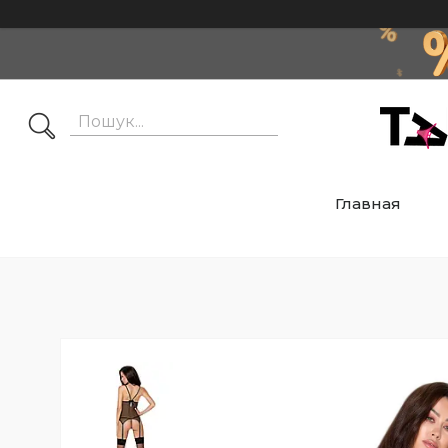
Главная