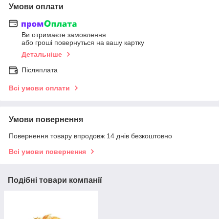
Умови оплати
Ви отримаєте замовлення
або гроші повернуться на вашу картку
Детальніше
Післяплата
Всі умови оплати
Умови повернення
Повернення товару впродовж 14 днів безкоштовно
Всі умови повернення
Подібні товари компанії