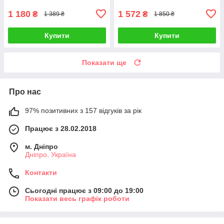
1 180
1 572
₴
₴
1 389 ₴
1 850 ₴
Купити
Купити
Показати ще
Про нас
97% позитивних з 157 відгуків за рік
Працює з 28.02.2018
м. Дніпро
Дніпро, Україна
Контакти
Сьогодні працює з 09:00 до 19:00
Показати весь графік роботи