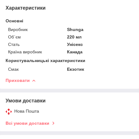
Характеристики
Основні
Виробник
Shunga
Об`єм
220 мл
Стать
Унісекс
Країна виробник
Канада
Користувальницькі характеристики
Смак
Екзотик
Приховати
Умови доставки
Нова Пошта
Всі умови доставки